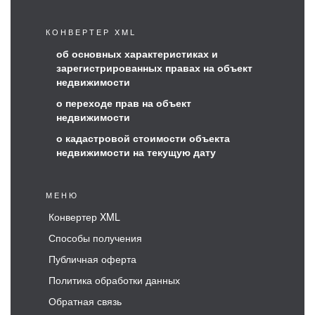
КОНВЕРТЕР XML
об основных характеристиках и
зарегистрированных правах на объект
недвижимости
о переходе прав на объект
недвижимости
о кадастровой стоимости объекта
недвижимости на текущую дату
МЕНЮ
Конвертер XML
Способы получения
Публичная оферта
Политика обработки данных
Обратная связь